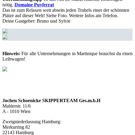
nötig.
Domaine Puyferrat
Das ist zum Relaxen weit abseits jeden Trubels einer der schönsten
Plätze auf dieser Welt! Siehe Foto. Weitere Infos am Telefon.
Deine Gastgeber: Bruno und Sylvie
Hinweis:
Für alle Unternehmungen in Martinique brauchst du einen
Leihwagen!
Jochen Schoenicke SKIPPERTEAM Ges.m.b.H
Mahlerstr. 11/6
A - 1010 Wien
Zweigniederlassung Hamburg:
Merkurring 82
22143 Hamburg