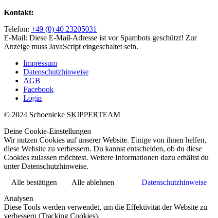
Kontakt:
Telefon:
+49 (0) 40 23205031
E-Mail:
Diese E-Mail-Adresse ist vor Spambots geschützt! Zur
Anzeige muss JavaScript eingeschaltet sein.
Impressum
Datenschutzhinweise
AGB
Facebook
Login
© 2024 Schoenicke SKIPPERTEAM
Deine Cookie-Einstellungen
Wir nutzen Cookies auf unserer Website. Einige von ihnen helfen,
diese Website zu verbessern. Du kannst entscheiden, ob du diese
Cookies zulassen möchtest. Weitere Informationen dazu erhältst du
unter Datenschutzhinweise.
Alle bestätigen
Alle ablehnen
Datenschutzhinweise
Analysen
Diese Tools werden verwendet, um die Effektivität der Website zu
verbessern (Tracking Cookies).