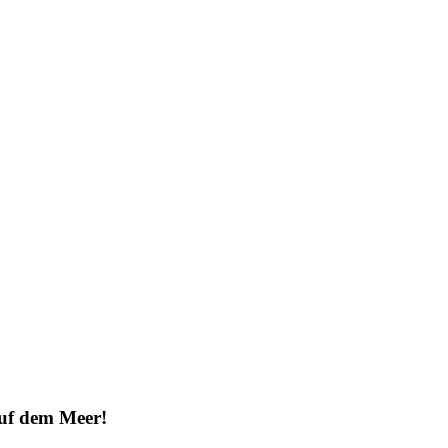
 auf dem Meer!