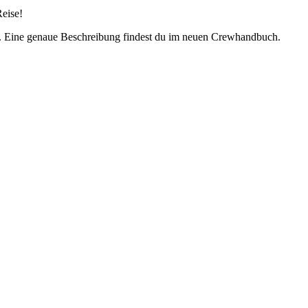
eise!
en. Eine genaue Beschreibung findest du im neuen Crewhandbuch.