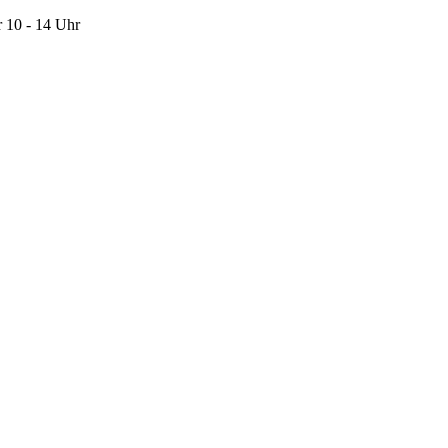
 10 - 14 Uhr