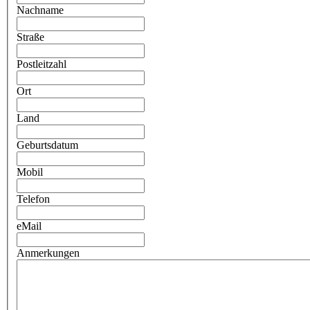
Nachname
Straße
Postleitzahl
Ort
Land
Geburtsdatum
Mobil
Telefon
eMail
Anmerkungen