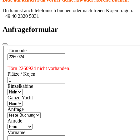
Du kannst auch telefonisch buchen oder nach freien Kojen fragen:
+49 40 2320 5031
Anfrageformular
Törncode
Törn 2260924 nicht vorhanden!
Plätze / Kojen
Einzelkabine
Ganze Yacht
Anfrage
Anrede
Vorname