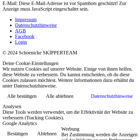
E-Mail:
Diese E-Mail-Adresse ist vor Spambots geschützt! Zur
Anzeige muss JavaScript eingeschaltet sein.
Impressum
Datenschutzhinweise
AGB
Facebook
Login
© 2024 Schoenicke SKIPPERTEAM
Deine Cookie-Einstellungen
Wir nutzen Cookies auf unserer Website. Einige von ihnen helfen,
diese Website zu verbessern. Du kannst entscheiden, ob du diese
Cookies zulassen möchtest. Weitere Informationen dazu erhältst du
unter Datenschutzhinweise.
Alle bestätigen
Alle ablehnen
Datenschutzhinweise
Analysen
Diese Tools werden verwendet, um die Effektivität der Website zu
verbessern (Tracking Cookies).
Google Analytics
Werbung
Bestätigen
Ablehnen
Bei Zustimmung werden die Anzeigen