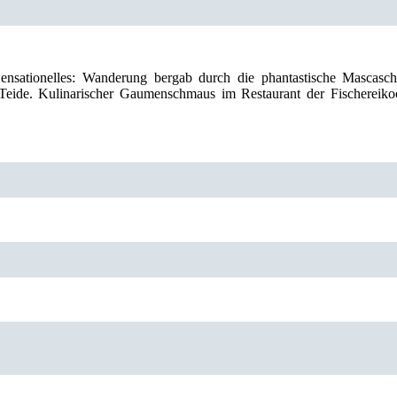
Sensationelles: Wanderung bergab durch die phantastische Mascasch
eide. Kulinarischer Gaumenschmaus im Restaurant der Fischereiko