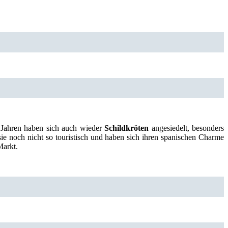
n Jahren haben sich auch wieder
Schildkröten
angesiedelt, besonders
ie noch nicht so touristisch und haben sich ihren spanischen Charme
Markt.