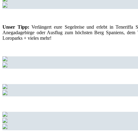
Unser Tipp:
Verlängert eure Segelreise und erlebt in Teneriffa 
Anegadagebirge oder Ausflug zum höchsten Berg Spaniens, dem T
Loroparks + vieles mehr!