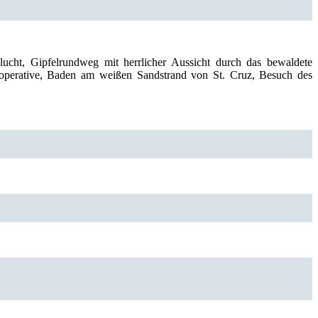
lucht, Gipfelrundweg mit herrlicher Aussicht durch das bewaldete
operative, Baden am weißen Sandstrand von St. Cruz, Besuch des