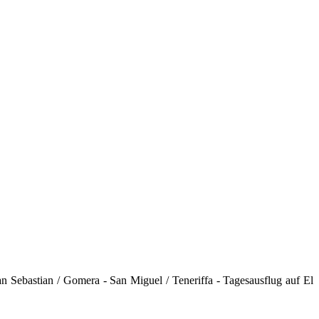
n Sebastian / Gomera - San Miguel / Teneriffa - Tagesausflug auf El