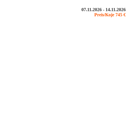
07.11.2026 - 14.11.2026
Preis/Koje 745 €