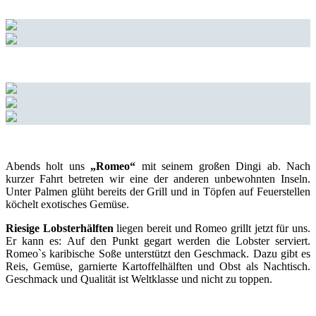
Abends holt uns
„Romeo“
mit seinem großen Dingi ab. Nach
kurzer Fahrt betreten wir eine der anderen unbewohnten Inseln.
Unter Palmen glüht bereits der Grill und in Töpfen auf Feuerstellen
köchelt exotisches Gemüse.
Riesige Lobsterhälften
liegen bereit und Romeo grillt jetzt für uns.
Er kann es: Auf den Punkt gegart werden die Lobster serviert.
Romeo`s karibische Soße unterstützt den Geschmack. Dazu gibt es
Reis, Gemüse, garnierte Kartoffelhälften und Obst als Nachtisch.
Geschmack und Qualität ist Weltklasse und nicht zu toppen.