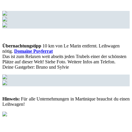
Übernachtungstipp
10 km von Le Marin entfernt. Leihwagen
nötig.
Domaine Puyferrat
Das ist zum Relaxen weit abseits jeden Trubels einer der schönsten
Plätze auf dieser Welt! Siehe Foto. Weitere Infos am Telefon.
Deine Gastgeber: Bruno und Sylvie
Hinweis:
Für alle Unternehmungen in Martinique brauchst du einen
Leihwagen!