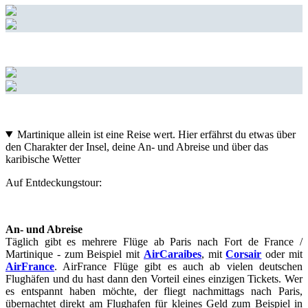
Martinique allein ist eine Reise wert. Hier erfährst du etwas über
den Charakter der Insel, deine An- und Abreise und über das
karibische Wetter
Auf Entdeckungstour:
An- und Abreise
Täglich gibt es mehrere Flüge ab Paris nach Fort de France /
Martinique - zum Beispiel mit
AirCaraibes
, mit
Corsair
oder mit
AirFrance
. AirFrance Flüge gibt es auch ab vielen deutschen
Flughäfen und du hast dann den Vorteil eines einzigen Tickets. Wer
es entspannt haben möchte, der fliegt nachmittags nach Paris,
übernachtet direkt am Flughafen für kleines Geld zum Beispiel in