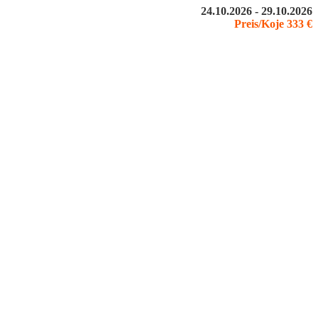
24.10.2026 - 29.10.2026
Preis/Koje 333 €