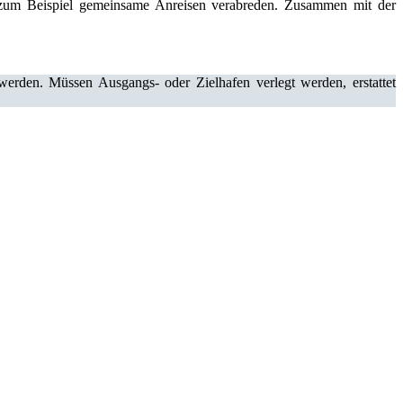
 zum Beispiel gemeinsame Anreisen verabreden. Zusammen mit der
erden. Müssen Ausgangs- oder Zielhafen verlegt werden, erstattet