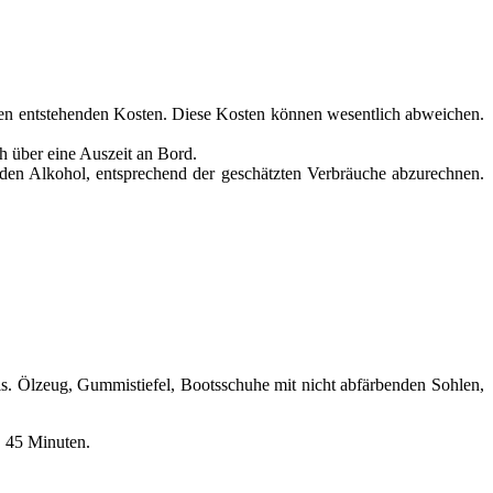
 den entstehenden Kosten. Diese Kosten können wesentlich abweichen.
h über eine Auszeit an Bord.
den Alkohol, entsprechend der geschätzten Verbräuche abzurechnen.
s. Ölzeug, Gummistiefel, Bootsschuhe mit nicht abfärbenden Sohlen,
 45 Minuten.