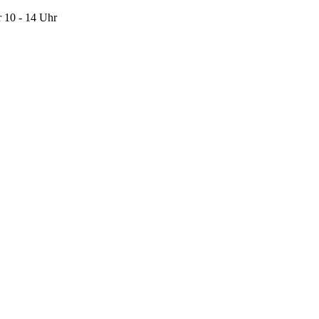
 10 - 14 Uhr