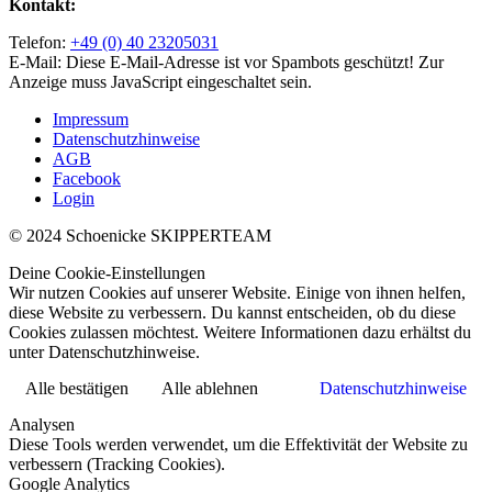
Kontakt:
Telefon:
+49 (0) 40 23205031
E-Mail:
Diese E-Mail-Adresse ist vor Spambots geschützt! Zur
Anzeige muss JavaScript eingeschaltet sein.
Impressum
Datenschutzhinweise
AGB
Facebook
Login
© 2024 Schoenicke SKIPPERTEAM
Deine Cookie-Einstellungen
Wir nutzen Cookies auf unserer Website. Einige von ihnen helfen,
diese Website zu verbessern. Du kannst entscheiden, ob du diese
Cookies zulassen möchtest. Weitere Informationen dazu erhältst du
unter Datenschutzhinweise.
Alle bestätigen
Alle ablehnen
Datenschutzhinweise
Analysen
Diese Tools werden verwendet, um die Effektivität der Website zu
verbessern (Tracking Cookies).
Google Analytics