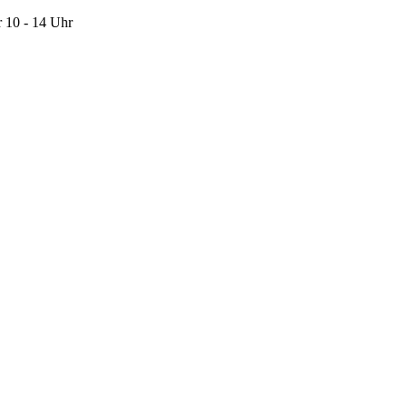
 10 - 14 Uhr