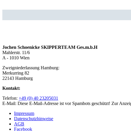
Jochen Schoenicke SKIPPERTEAM Ges.m.b.H
Mahlerstr. 11/6
A - 1010 Wien
Zweigniederlassung Hamburg:
Merkurring 82
22143 Hamburg
Kontakt:
Telefon:
+49 (0) 40 23205031
E-Mail:
Diese E-Mail-Adresse ist vor Spambots geschützt! Zur Anzeig
Impressum
Datenschutzhinweise
AGB
Facebook