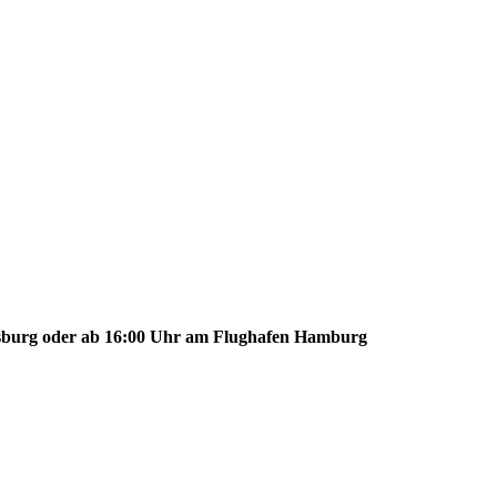
sburg oder ab 16:00 Uhr am Flughafen Hamburg