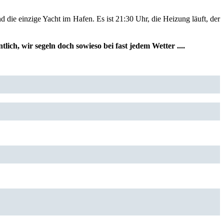
 die einzige Yacht im Hafen. Es ist 21:30 Uhr, die Heizung läuft, der
h, wir segeln doch sowieso bei fast jedem Wetter ....