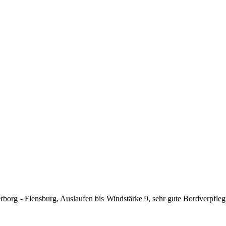
borg - Flensburg, Auslaufen bis Windstärke 9, sehr gute Bordverpfle