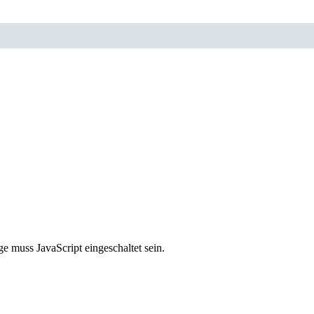
e muss JavaScript eingeschaltet sein.