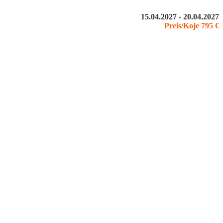
15.04.2027 - 20.04.2027
Preis/Koje 795 €