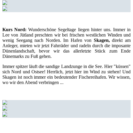
Kurs Nord:
Wunderschöne Segeltage liegen hinter uns. Immer in
Lee von Jütland preschten wir bei frischen westlichen Winden und
wenig Seegang nach Norden. Im Hafen von
Skagen,
direkt am
Anleger, mieten wir jetzt Fahrräder und radeln durch die imposante
Dünenlandschaft, bevor wir das allerletzte Stück zum Ende
Dänemarks zu Fuß gehen.
Immer spitzer läuft die sandige Landzunge in die See. Hier "küssen"
sich Nord und Ostsee! Herrlich, jetzt hier im Wind zu stehen! Und
Skagen ist noch immer ein bedeutender Fischereihafen. Wir wissen,
wo wir den Abend verbringen ...