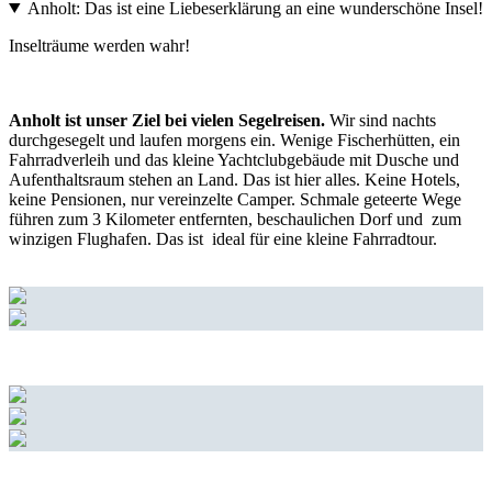
Anholt: Das ist eine Liebeserklärung an eine wunderschöne Insel!
Inselträume werden wahr!
Anholt ist unser Ziel bei vielen Segelreisen.
Wir sind nachts
durchgesegelt und laufen morgens ein. Wenige Fischerhütten, ein
Fahrradverleih und das kleine Yachtclubgebäude mit Dusche und
Aufenthaltsraum stehen an Land. Das ist hier alles. Keine Hotels,
keine Pensionen, nur vereinzelte Camper. Schmale geteerte Wege
führen zum 3 Kilometer entfernten, beschaulichen Dorf und zum
winzigen Flughafen. Das ist ideal für eine kleine Fahrradtour.