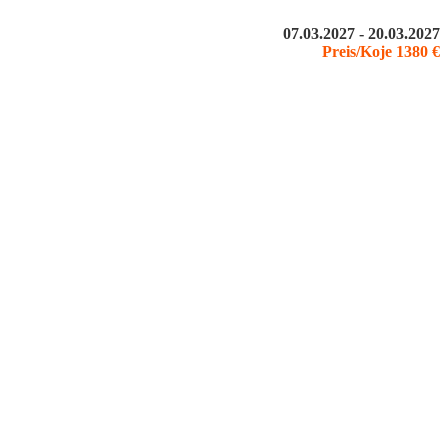
07.03.2027 - 20.03.2027
Preis/Koje 1380 €