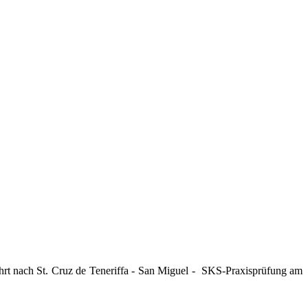
hrt nach St. Cruz de Teneriffa - San Miguel -
SKS-Praxisprüfung am