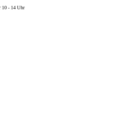
 10 - 14 Uhr