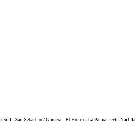
/ Süd - San Sebastian / Gomera - El Hierro - La Palma - evtl. Nachtfa