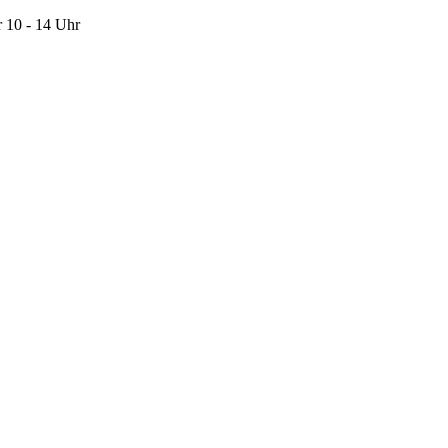
 10 - 14 Uhr