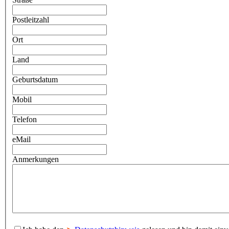
Postleitzahl
Ort
Land
Geburtsdatum
Mobil
Telefon
eMail
Anmerkungen