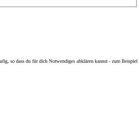
ig, so dass du für dich Notwendiges abklären kannst - zum Beispiel