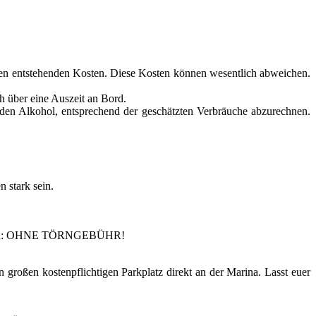
 den entstehenden Kosten. Diese Kosten können wesentlich abweichen.
h über eine Auszeit an Bord.
den Alkohol, entsprechend der geschätzten Verbräuche abzurechnen.
n stark sein.
ilnehmen: OHNE TÖRNGEBÜHR!
 großen kostenpflichtigen Parkplatz direkt an der Marina. Lasst euer