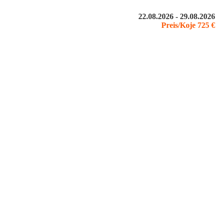
22.08.2026 - 29.08.2026
Preis/Koje 725 €