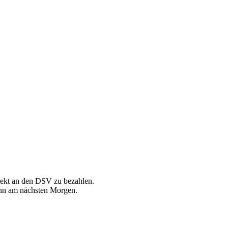
irekt an den DSV zu bezahlen.
dann am nächsten Morgen.