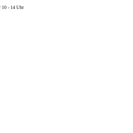
 10 - 14 Uhr